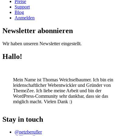
Preise
Support
Blog
Anmelden
Newsletter abonnieren
Wir haben unseren Newsletter eingestellt.
Hallo!
Mein Name ist Thomas Weichselbaumer. Ich bin ein
leidenschaftlicher Webentwickler und Gründer von
ThemeZee. Ich liebe meine Arbeit und bin der
WordPress-Community sehr dankbar, dass sie das
möglich macht. Vielen Dank :)
Stay in touch
@netzberufler