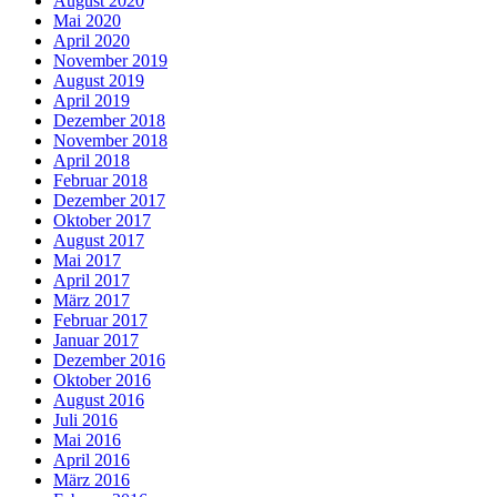
August 2020
Mai 2020
April 2020
November 2019
August 2019
April 2019
Dezember 2018
November 2018
April 2018
Februar 2018
Dezember 2017
Oktober 2017
August 2017
Mai 2017
April 2017
März 2017
Februar 2017
Januar 2017
Dezember 2016
Oktober 2016
August 2016
Juli 2016
Mai 2016
April 2016
März 2016