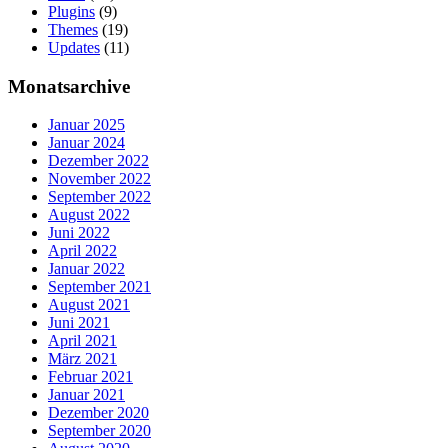
Plugins
(9)
Themes
(19)
Updates
(11)
Monatsarchive
Januar 2025
Januar 2024
Dezember 2022
November 2022
September 2022
August 2022
Juni 2022
April 2022
Januar 2022
September 2021
August 2021
Juni 2021
April 2021
März 2021
Februar 2021
Januar 2021
Dezember 2020
September 2020