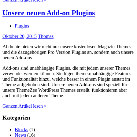
Unsere neuen Add-on Plugins
Plugins
Oktober 20, 2015
Thomas
Ab heute bieten wir nicht nur unsere kostenlosen Magazin Themes
und die dazugehörigen Pro Version Plugins an, sondern auch unsere
neuen Add-ons.
Add-ons sind unabhängige Plugins, die mit
jedem unserer Themes
verwendet werden können. Sie fügen theme-unabhängige Features
und Funktionalität hinzu, welche besser in einem Plugin anstatt im
Theme aufgehoben sind. Unsere neuen Add-ons sind speziell für
unsere ThemeZee WordPress Themes erstellt, funktionieren aber
auch mit jedem anderen Theme.
Ganzen Artikel lesen »
Kategorien
Blocks
(1)
News
(16)