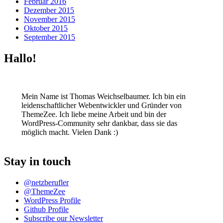
Februar 2016
Dezember 2015
November 2015
Oktober 2015
September 2015
Hallo!
Mein Name ist Thomas Weichselbaumer. Ich bin ein
leidenschaftlicher Webentwickler und Gründer von
ThemeZee. Ich liebe meine Arbeit und bin der
WordPress-Community sehr dankbar, dass sie das
möglich macht. Vielen Dank :)
Stay in touch
@netzberufler
@ThemeZee
WordPress Profile
Github Profile
Subscribe our Newsletter