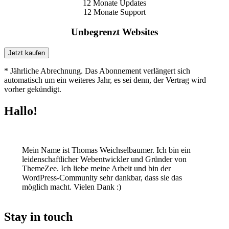
12 Monate Updates
12 Monate Support
Unbegrenzt Websites
Jetzt kaufen
* Jährliche Abrechnung. Das Abonnement verlängert sich
automatisch um ein weiteres Jahr, es sei denn, der Vertrag wird
vorher gekündigt.
Hallo!
Mein Name ist Thomas Weichselbaumer. Ich bin ein
leidenschaftlicher Webentwickler und Gründer von
ThemeZee. Ich liebe meine Arbeit und bin der
WordPress-Community sehr dankbar, dass sie das
möglich macht. Vielen Dank :)
Stay in touch