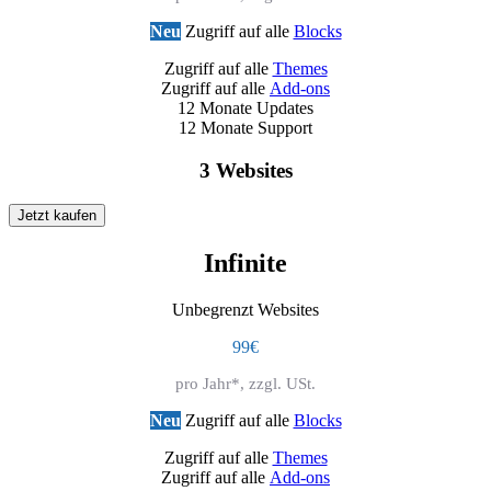
Neu
Zugriff auf alle
Blocks
Zugriff auf alle
Themes
Zugriff auf alle
Add-ons
12 Monate Updates
12 Monate Support
3 Websites
Jetzt kaufen
Infinite
Unbegrenzt Websites
99€
pro Jahr*, zzgl. USt.
Neu
Zugriff auf alle
Blocks
Zugriff auf alle
Themes
Zugriff auf alle
Add-ons