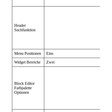
Header
Suchfunktion
Menu Positionen
Eins
Widget Bereiche
Zwei
Block Editor
Farbpalette
Optionen