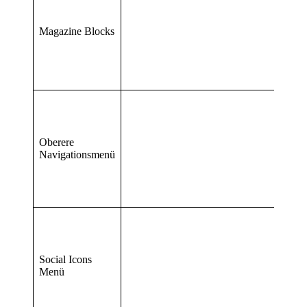
Magazine Blocks
Oberere
Navigationsmenü
Social Icons
Menü