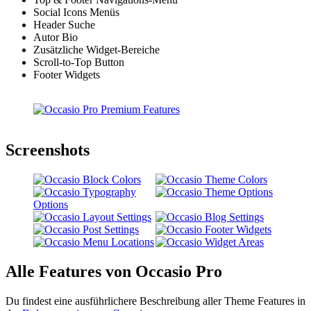
Social Icons Menüs
Header Suche
Autor Bio
Zusätzliche Widget-Bereiche
Scroll-to-Top Button
Footer Widgets
Screenshots
Alle Features von Occasio Pro
Du findest eine ausführlichere Beschreibung aller Theme Features in