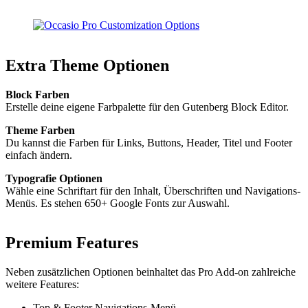
Extra Theme Optionen
Block Farben
Erstelle deine eigene Farbpalette für den Gutenberg Block Editor.
Theme Farben
Du kannst die Farben für Links, Buttons, Header, Titel und Footer
einfach ändern.
Typografie Optionen
Wähle eine Schriftart für den Inhalt, Überschriften und Navigations-
Menüs. Es stehen 650+ Google Fonts zur Auswahl.
Premium Features
Neben zusätzlichen Optionen beinhaltet das Pro Add-on zahlreiche
weitere Features:
Top & Footer Navigations-Menü