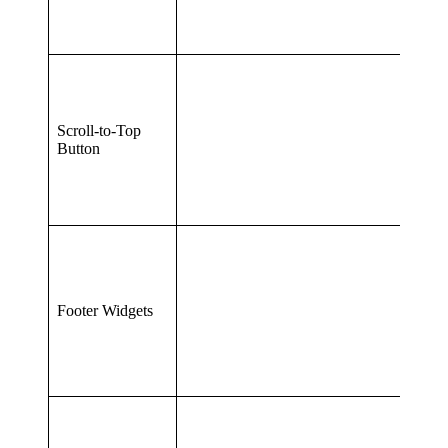
Scroll-to-Top
Button
Footer Widgets