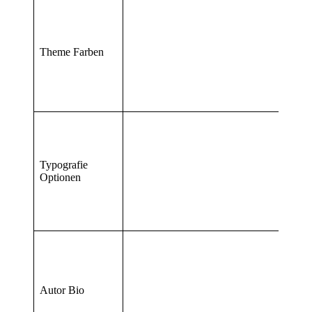
Theme Farben
Typografie
Optionen
Autor Bio