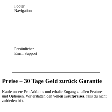
Footer
Navigation
Persönlicher
Email Support
Preise – 30 Tage Geld zurück Garantie
Kaufe unsere Pro Add-ons und erhalte Zugang zu allen Features
und Optionen. Wir erstatten den
vollen Kaufpreises
, falls du nicht
zufrieden bist.