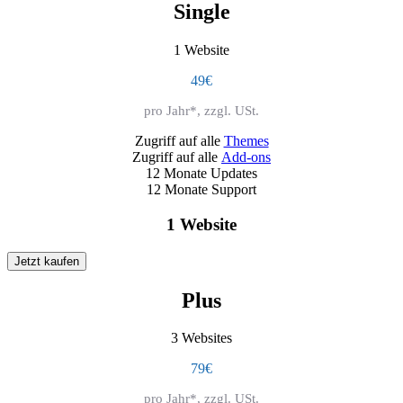
Single
1 Website
49€
pro Jahr*, zzgl. USt.
Zugriff auf alle
Themes
Zugriff auf alle
Add-ons
12 Monate Updates
12 Monate Support
1 Website
Jetzt kaufen
Plus
3 Websites
79€
pro Jahr*, zzgl. USt.