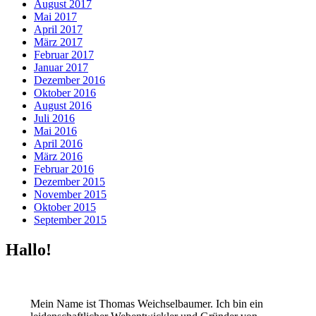
August 2017
Mai 2017
April 2017
März 2017
Februar 2017
Januar 2017
Dezember 2016
Oktober 2016
August 2016
Juli 2016
Mai 2016
April 2016
März 2016
Februar 2016
Dezember 2015
November 2015
Oktober 2015
September 2015
Hallo!
Mein Name ist Thomas Weichselbaumer. Ich bin ein