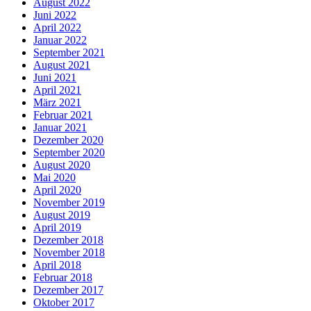
August 2022
Juni 2022
April 2022
Januar 2022
September 2021
August 2021
Juni 2021
April 2021
März 2021
Februar 2021
Januar 2021
Dezember 2020
September 2020
August 2020
Mai 2020
April 2020
November 2019
August 2019
April 2019
Dezember 2018
November 2018
April 2018
Februar 2018
Dezember 2017
Oktober 2017