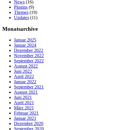
News
(16)
Plugins
(9)
Themes
(19)
Updates
(11)
Monatsarchive
Januar 2025
Januar 2024
Dezember 2022
November 2022
September 2022
August 2022
Juni 2022
April 2022
Januar 2022
September 2021
August 2021
Juni 2021
April 2021
März 2021
Februar 2021
Januar 2021
Dezember 2020
September 2020