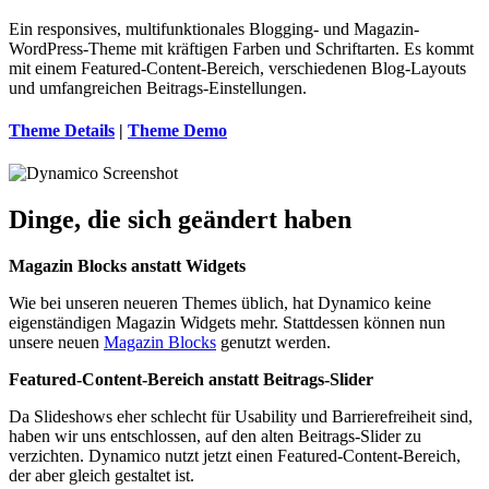
Ein responsives, multifunktionales Blogging- und Magazin-
WordPress-Theme mit kräftigen Farben und Schriftarten. Es kommt
mit einem Featured-Content-Bereich, verschiedenen Blog-Layouts
und umfangreichen Beitrags-Einstellungen.
Theme Details
|
Theme Demo
Dinge, die sich geändert haben
Magazin Blocks anstatt Widgets
Wie bei unseren neueren Themes üblich, hat Dynamico keine
eigenständigen Magazin Widgets mehr. Stattdessen können nun
unsere neuen
Magazin Blocks
genutzt werden.
Featured-Content-Bereich anstatt Beitrags-Slider
Da Slideshows eher schlecht für Usability und Barrierefreiheit sind,
haben wir uns entschlossen, auf den alten Beitrags-Slider zu
verzichten. Dynamico nutzt jetzt einen Featured-Content-Bereich,
der aber gleich gestaltet ist.