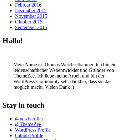
Februar 2016
Dezember 2015
November 2015
Oktober 2015
September 2015
Hallo!
Mein Name ist Thomas Weichselbaumer. Ich bin ein
leidenschaftlicher Webentwickler und Gründer von
ThemeZee. Ich liebe meine Arbeit und bin der
WordPress-Community sehr dankbar, dass sie das
möglich macht. Vielen Dank :)
Stay in touch
@netzberufler
@ThemeZee
WordPress Profile
Github Profile