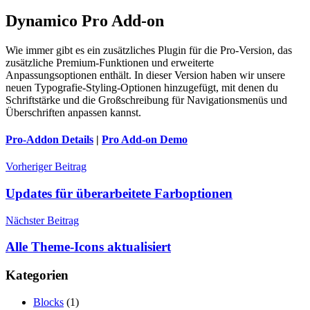
Dynamico Pro Add-on
Wie immer gibt es ein zusätzliches Plugin für die Pro-Version, das
zusätzliche Premium-Funktionen und erweiterte
Anpassungsoptionen enthält. In dieser Version haben wir unsere
neuen Typografie-Styling-Optionen hinzugefügt, mit denen du
Schriftstärke und die Großschreibung für Navigationsmenüs und
Überschriften anpassen kannst.
Pro-Addon Details
|
Pro Add-on Demo
Beitragsnavigation
Vorheriger Beitrag
Updates für überarbeitete Farboptionen
Nächster Beitrag
Alle Theme-Icons aktualisiert
Kategorien
Blocks
(1)