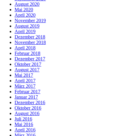
August 2020
Mai 2020
April 2020
November 2019
August 2019
April 2019
Dezember 2018
November 2018
April 2018
Februar 2018
Dezember 2017
Oktober 2017
August 2017
Mai 2017
April 2017
März 2017
Februar 2017
Januar 2017
Dezember 2016
Oktober 2016
August 2016
Juli 2016
Mai 2016
April 2016
März 2016