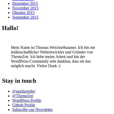
Dezember 2015
November 2015
Oktober 2015
September 2015
Hallo!
Mein Name ist Thomas Weichselbaumer. Ich bin ein
leidenschaftlicher Webentwickler und Gründer von
ThemeZee. Ich liebe meine Arbeit und bin der
WordPress-Community sehr dankbar, dass sie das
möglich macht. Vielen Dank :)
Stay in touch
@netzberufler
@ThemeZee
WordPress Profile
Github Profile
Subscribe our Newsletter