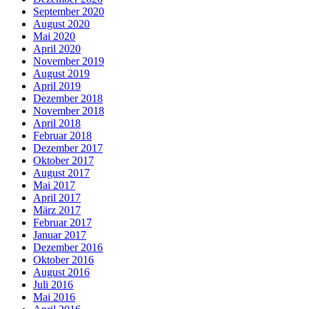
September 2020
August 2020
Mai 2020
April 2020
November 2019
August 2019
April 2019
Dezember 2018
November 2018
April 2018
Februar 2018
Dezember 2017
Oktober 2017
August 2017
Mai 2017
April 2017
März 2017
Februar 2017
Januar 2017
Dezember 2016
Oktober 2016
August 2016
Juli 2016
Mai 2016