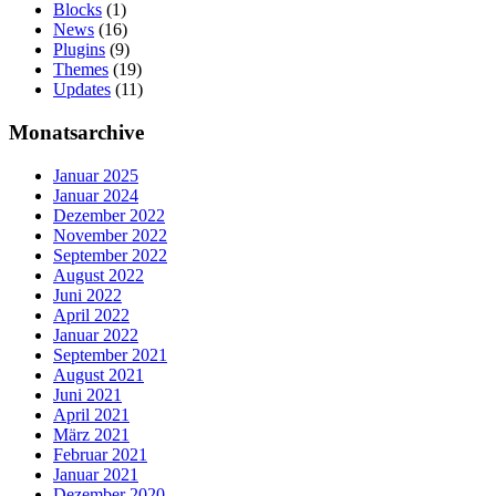
Blocks
(1)
News
(16)
Plugins
(9)
Themes
(19)
Updates
(11)
Monatsarchive
Januar 2025
Januar 2024
Dezember 2022
November 2022
September 2022
August 2022
Juni 2022
April 2022
Januar 2022
September 2021
August 2021
Juni 2021
April 2021
März 2021
Februar 2021
Januar 2021
Dezember 2020