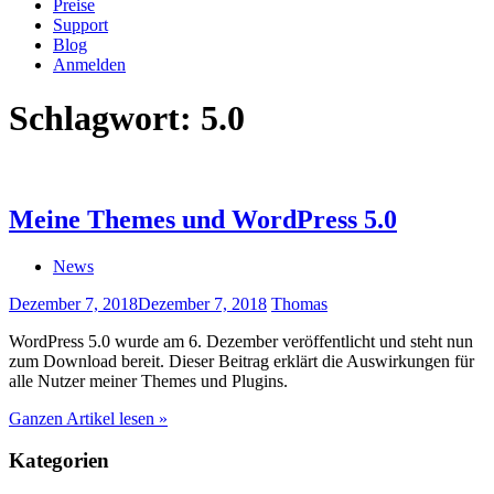
Preise
Support
Blog
Anmelden
Schlagwort:
5.0
Meine Themes und WordPress 5.0
News
Dezember 7, 2018
Dezember 7, 2018
Thomas
WordPress 5.0 wurde am 6. Dezember veröffentlicht und steht nun
zum Download bereit. Dieser Beitrag erklärt die Auswirkungen für
alle Nutzer meiner Themes und Plugins.
Ganzen Artikel lesen »
Kategorien