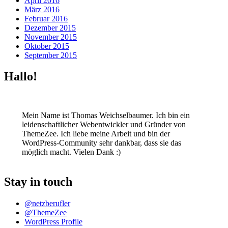
April 2016
März 2016
Februar 2016
Dezember 2015
November 2015
Oktober 2015
September 2015
Hallo!
Mein Name ist Thomas Weichselbaumer. Ich bin ein
leidenschaftlicher Webentwickler und Gründer von
ThemeZee. Ich liebe meine Arbeit und bin der
WordPress-Community sehr dankbar, dass sie das
möglich macht. Vielen Dank :)
Stay in touch
@netzberufler
@ThemeZee
WordPress Profile