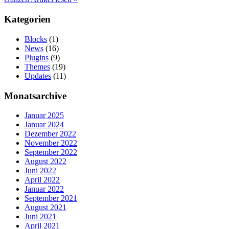
Kategorien
Blocks
(1)
News
(16)
Plugins
(9)
Themes
(19)
Updates
(11)
Monatsarchive
Januar 2025
Januar 2024
Dezember 2022
November 2022
September 2022
August 2022
Juni 2022
April 2022
Januar 2022
September 2021
August 2021
Juni 2021
April 2021