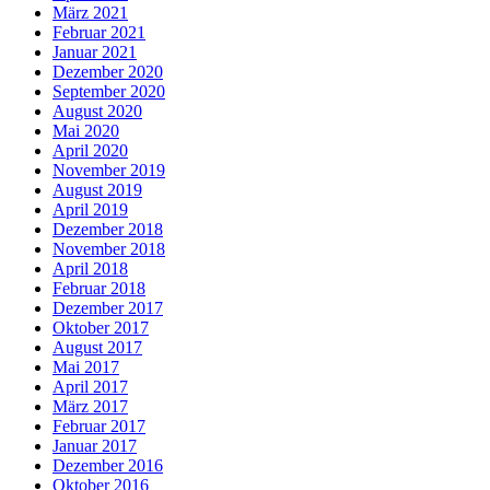
März 2021
Februar 2021
Januar 2021
Dezember 2020
September 2020
August 2020
Mai 2020
April 2020
November 2019
August 2019
April 2019
Dezember 2018
November 2018
April 2018
Februar 2018
Dezember 2017
Oktober 2017
August 2017
Mai 2017
April 2017
März 2017
Februar 2017
Januar 2017
Dezember 2016
Oktober 2016