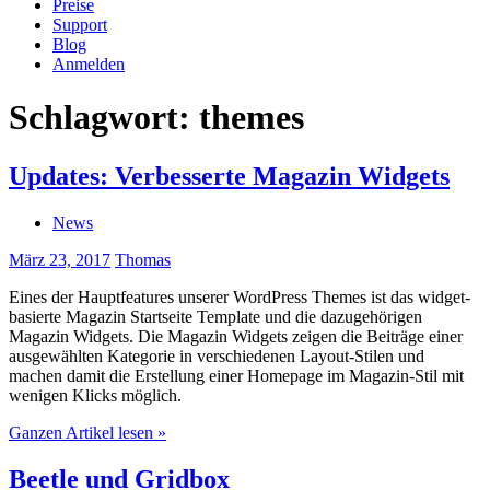
Preise
Support
Blog
Anmelden
Schlagwort:
themes
Updates: Verbesserte Magazin Widgets
News
März 23, 2017
Thomas
Eines der Hauptfeatures unserer WordPress Themes ist das widget-
basierte Magazin Startseite Template und die dazugehörigen
Magazin Widgets. Die Magazin Widgets zeigen die Beiträge einer
ausgewählten Kategorie in verschiedenen Layout-Stilen und
machen damit die Erstellung einer Homepage im Magazin-Stil mit
wenigen Klicks möglich.
Ganzen Artikel lesen »
Beetle und Gridbox