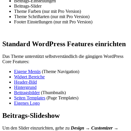
Beitrags-Einstellungen
Beitrags-Slider
Theme Farben (nur mit Pro Version)
Theme Schriftarten (nur mit Pro Version)
Footer Einstellungen (nur mit Pro Version)
Standard WordPress Features einrichten
Das Theme unterstützt selbstverständlich die gängigen WordPress
Core Features:
Eigene Menüs
(Theme Navigation)
Widget Bereiche
Header-Bild
Hintergrund
Beitragsbilder
(Thumbnails)
Seiten Templates
(Page Templates)
Eigenes Logo
Beitrags-Slideshow
Um den Slider einzurichten, gehe zu
Design → Customizer →