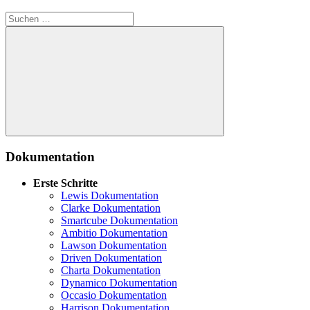
Suche
nach:
Suche
Dokumentation
Erste Schritte
Lewis Dokumentation
Clarke Dokumentation
Smartcube Dokumentation
Ambitio Dokumentation
Lawson Dokumentation
Driven Dokumentation
Charta Dokumentation
Dynamico Dokumentation
Occasio Dokumentation
Harrison Dokumentation