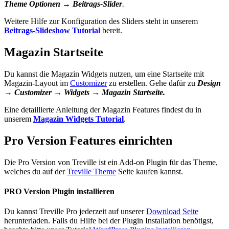
Theme Optionen → Beitrags-Slider
.
Weitere Hilfe zur Konfiguration des Sliders steht in unserem
Beitrags-Slideshow Tutorial
bereit.
Magazin Startseite
Du kannst die Magazin Widgets nutzen, um eine Startseite mit
Magazin-Layout im
Customizer
zu erstellen. Gehe dafür zu
Design
→ Customizer → Widgets → Magazin Startseite.
Eine detaillierte Anleitung der Magazin Features findest du in
unserem
Magazin Widgets Tutorial
.
Pro Version Features einrichten
Die Pro Version von Treville ist ein Add-on Plugin für das Theme,
welches du auf der
Treville Theme
Seite kaufen kannst.
PRO Version Plugin installieren
Du kannst Treville Pro jederzeit auf unserer
Download Seite
herunterladen. Falls du Hilfe bei der Plugin Installation benötigst,