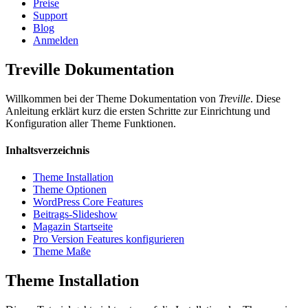
Preise
Support
Blog
Anmelden
Treville Dokumentation
Willkommen bei der Theme Dokumentation von
Treville
. Diese
Anleitung erklärt kurz die ersten Schritte zur Einrichtung und
Konfiguration aller Theme Funktionen.
Inhaltsverzeichnis
Theme Installation
Theme Optionen
WordPress Core Features
Beitrags-Slideshow
Magazin Startseite
Pro Version Features konfigurieren
Theme Maße
Theme Installation