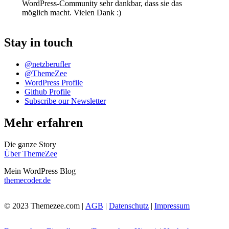
WordPress-Community sehr dankbar, dass sie das
möglich macht. Vielen Dank :)
Stay in touch
@netzberufler
@ThemeZee
WordPress Profile
Github Profile
Subscribe our Newsletter
Mehr erfahren
Die ganze Story
Über ThemeZee
Mein WordPress Blog
themecoder.de
© 2023 Themezee.com |
AGB
|
Datenschutz
|
Impressum