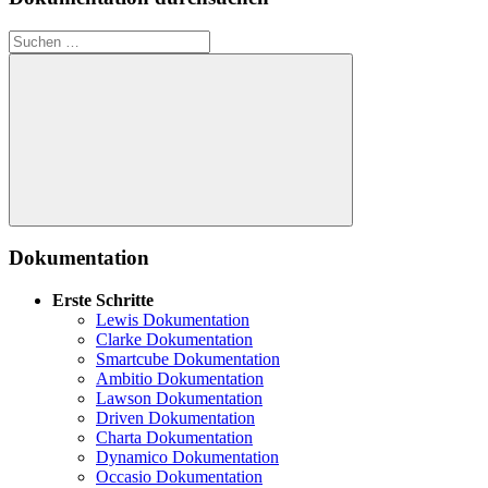
Suche
nach:
Suche
Dokumentation
Erste Schritte
Lewis Dokumentation
Clarke Dokumentation
Smartcube Dokumentation
Ambitio Dokumentation
Lawson Dokumentation
Driven Dokumentation
Charta Dokumentation
Dynamico Dokumentation
Occasio Dokumentation