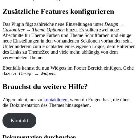
Zusätzliche Features konfigurieren
Das Plugin fügt zahlreiche neue Einstellungen unter
Design →
Customizer → Theme Optionen
hinzu. Es sollten zwei neue
Abschnitte für Theme Farben und Theme Schriftfarben und einige
neue Einstellungen in den vorhandenen Sektionen vorhanden sein.
Unter anderem zum Hochladen eines eigenen Logos, dem Entfernen
des Links zu ThemeZee und viele mehr, abhängig von dem
verwendeten Theme.
Ebenfalls kannst du nun Widgets im Footer Bereich einfügen. Gehe
dazu zu
Design → Widgets
.
Brauchst du weitere Hilfe?
Zögere nicht, uns zu
kontaktieren
, wenn du Fragen hast, die über
die Dokumentation des Themes hinausgehen.
Kontakt
Dokumentation durchsuchen