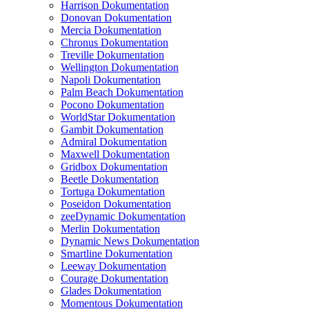
Harrison Dokumentation
Donovan Dokumentation
Mercia Dokumentation
Chronus Dokumentation
Treville Dokumentation
Wellington Dokumentation
Napoli Dokumentation
Palm Beach Dokumentation
Pocono Dokumentation
WorldStar Dokumentation
Gambit Dokumentation
Admiral Dokumentation
Maxwell Dokumentation
Gridbox Dokumentation
Beetle Dokumentation
Tortuga Dokumentation
Poseidon Dokumentation
zeeDynamic Dokumentation
Merlin Dokumentation
Dynamic News Dokumentation
Smartline Dokumentation
Leeway Dokumentation
Courage Dokumentation
Glades Dokumentation
Momentous Dokumentation