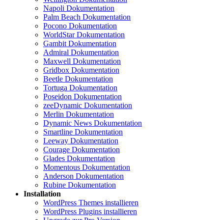
Napoli Dokumentation
Palm Beach Dokumentation
Pocono Dokumentation
WorldStar Dokumentation
Gambit Dokumentation
Admiral Dokumentation
Maxwell Dokumentation
Gridbox Dokumentation
Beetle Dokumentation
Tortuga Dokumentation
Poseidon Dokumentation
zeeDynamic Dokumentation
Merlin Dokumentation
Dynamic News Dokumentation
Smartline Dokumentation
Leeway Dokumentation
Courage Dokumentation
Glades Dokumentation
Momentous Dokumentation
Anderson Dokumentation
Rubine Dokumentation
Installation
WordPress Themes installieren
WordPress Plugins installieren