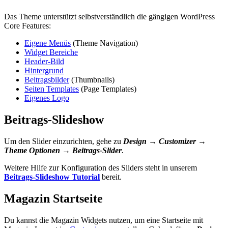
Das Theme unterstützt selbstverständlich die gängigen WordPress
Core Features:
Eigene Menüs
(Theme Navigation)
Widget Bereiche
Header-Bild
Hintergrund
Beitragsbilder
(Thumbnails)
Seiten Templates
(Page Templates)
Eigenes Logo
Beitrags-Slideshow
Um den Slider einzurichten, gehe zu
Design → Customizer →
Theme Optionen → Beitrags-Slider
.
Weitere Hilfe zur Konfiguration des Sliders steht in unserem
Beitrags-Slideshow Tutorial
bereit.
Magazin Startseite
Du kannst die Magazin Widgets nutzen, um eine Startseite mit