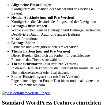
Allgemeine Einstellungen
Konfiguriere die Position der Sidebar und das Beitrags-
Layout.
Header Abstände (nur mit Pro Version)
Konfiguriere die Abstände des Logos und der Navigation
Beitrags-Einstellungen
Wähle zwischen ganzen Beiträgen und Beitragsausschnitten.
Deaktiviere Datum, Autor und andere Beitrags-
Metainformationen.
Beitrags-Slider
Aktiviere und konfiguriere den Artikel Slider.
Theme Farben (nur mit Pro Version)
Dieser Bereich lässt dich die Farben für verschiedene
Elemente des Themes auswählen.
Theme Schriftarten (nur mit Pro Version)
In diesem Bereich kannst du die Schriftart für normalen Text,
Navigationselemente oder Titel ändern.
Footer Einstellungen (nur mit Pro Version)
Füge deinen eigenen Footer Text hinzu und deaktiviere den
Link zu themezee.com
Standard WordPress Features einrichten