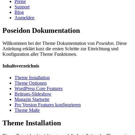
Preise
Support
Blog
Anmelden
Poseidon Dokumentation
Willkommen bei der Theme Dokumentation von
Poseidon
. Diese
Anleitung erklärt kurz die ersten Schritte zur Einrichtung und
Konfiguration aller Theme Funktionen.
Inhaltsverzeichnis
Theme Installation
Theme Optionen
WordPress Core Features
Beitrags-Slideshow
Magazin Startseite
Pro Version Features konfigurieren
Theme Maße
Theme Installation