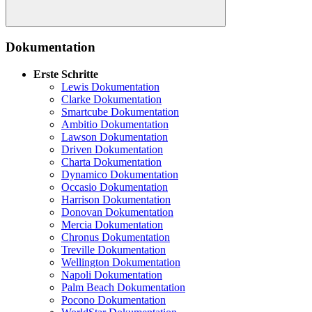
Suche
Dokumentation
Erste Schritte
Lewis Dokumentation
Clarke Dokumentation
Smartcube Dokumentation
Ambitio Dokumentation
Lawson Dokumentation
Driven Dokumentation
Charta Dokumentation
Dynamico Dokumentation
Occasio Dokumentation
Harrison Dokumentation
Donovan Dokumentation
Mercia Dokumentation
Chronus Dokumentation
Treville Dokumentation
Wellington Dokumentation
Napoli Dokumentation
Palm Beach Dokumentation
Pocono Dokumentation