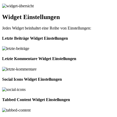
Widget Einstellungen
Jedes Widget beinhaltet eine Reihe von Einstellungen:
Letzte Beiträge Widget Einstellungen
Letzte Kommentare Widget Einstellungen
Social Icons Widget Einstellungen
Tabbed Content Widget Einstellungen