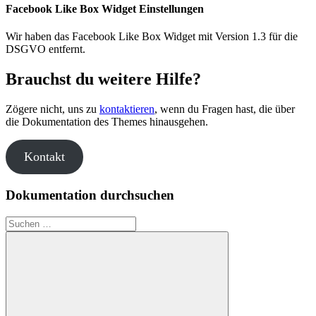
Facebook Like Box Widget Einstellungen
Wir haben das Facebook Like Box Widget mit Version 1.3 für die
DSGVO entfernt.
Brauchst du weitere Hilfe?
Zögere nicht, uns zu
kontaktieren
, wenn du Fragen hast, die über
die Dokumentation des Themes hinausgehen.
Kontakt
Dokumentation durchsuchen
Suche
nach: